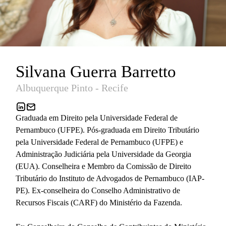
Silvana Guerra Barretto
Albuquerque Pinto - Recife
Graduada em Direito pela Universidade Federal de
Pernambuco (UFPE). Pós-graduada em Direito Tributário
pela Universidade Federal de Pernambuco (UFPE) e
Administração Judiciária pela Universidade da Georgia
(EUA). Conselheira e Membro da Comissão de Direito
Tributário do Instituto de Advogados de Pernambuco (IAP-
PE). Ex-conselheira do Conselho Administrativo de
Recursos Fiscais (CARF) do Ministério da Fazenda.