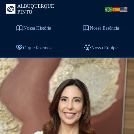
Nossa História
Nossa Essência
O que fazemos
Nossa Equipe