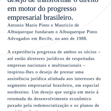
em motor do progresso
empresarial brasileiro.
Antonio Mario Pinto e Mauricio de
Albuquerque fundaram o Albuquerque Pinto
Advogados em Recife, no ano de 1988.
A experiência pregressa de ambos os sócios –
até então diretores jurídicos de respeitadas
empresas nacionais e multinacionais –
inspirou-lhes o desejo de prestar uma
assistência jurídica alinhada aos interesses do
segmento empresarial brasileiro, em especial
nordestino. Um desejo que surgiu em meio à
retomada do desenvolvimento econômico
puxado pela redemocratização e os planos de