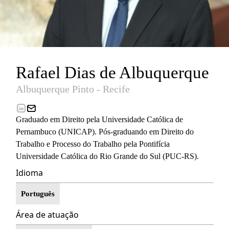
Rafael Dias de Albuquerque
Albuquerque Pinto - Recife
Graduado em Direito pela Universidade Católica de
Pernambuco (UNICAP). Pós-graduando em Direito do
Trabalho e Processo do Trabalho pela Pontifícia
Universidade Católica do Rio Grande do Sul (PUC-RS).
Idioma
Português
Área de atuação