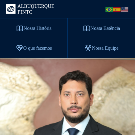
Nossa História
Nossa Essência
O que fazemos
Nossa Equipe