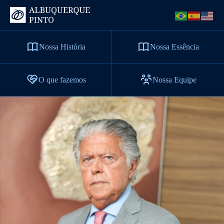
Nossa História
Nossa Essência
O que fazemos
Nossa Equipe