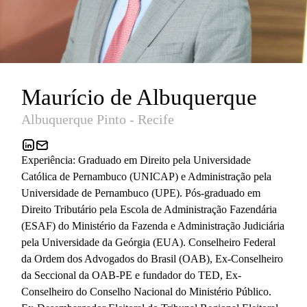
Maurício de Albuquerque
Albuquerque Pinto - Recife
Experiência: Graduado em Direito pela Universidade
Católica de Pernambuco (UNICAP) e Administração pela
Universidade de Pernambuco (UPE). Pós-graduado em
Direito Tributário pela Escola de Administração Fazendária
(ESAF) do Ministério da Fazenda e Administração Judiciária
pela Universidade da Geórgia (EUA). Conselheiro Federal
da Ordem dos Advogados do Brasil (OAB), Ex-Conselheiro
da Seccional da OAB-PE e fundador do TED, Ex-
Conselheiro do Conselho Nacional do Ministério Público.