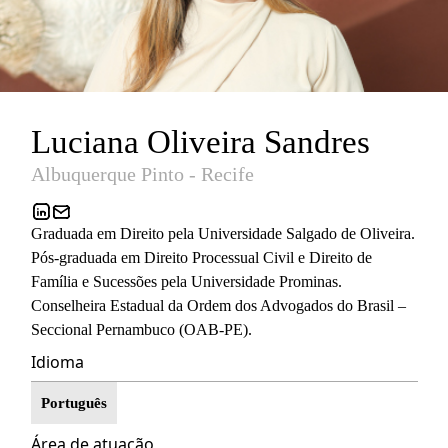
Luciana Oliveira Sandres
Albuquerque Pinto - Recife
Graduada em Direito pela Universidade Salgado de Oliveira.
Pós-graduada em Direito Processual Civil e Direito de
Família e Sucessões pela Universidade Prominas.
Conselheira Estadual da Ordem dos Advogados do Brasil –
Seccional Pernambuco (OAB-PE).
Idioma
Português
Área de atuação