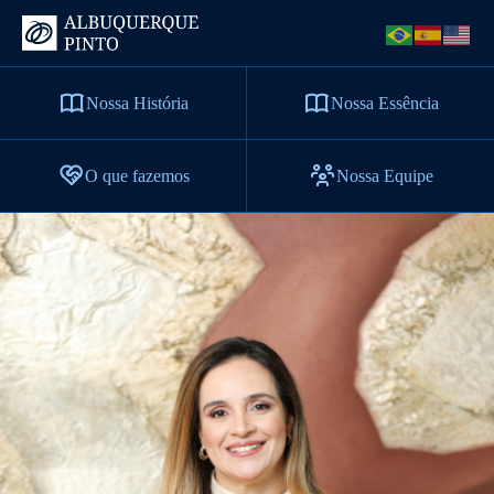
Nossa História
Nossa Essência
O que fazemos
Nossa Equipe