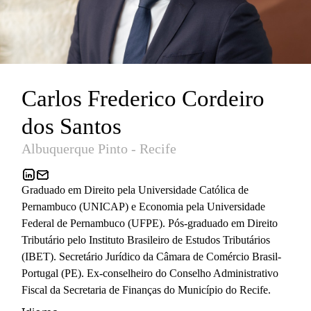
Carlos Frederico Cordeiro
dos Santos
Albuquerque Pinto - Recife
Graduado em Direito pela Universidade Católica de
Pernambuco (UNICAP) e Economia pela Universidade
Federal de Pernambuco (UFPE). Pós-graduado em Direito
Tributário pelo Instituto Brasileiro de Estudos Tributários
(IBET). Secretário Jurídico da Câmara de Comércio Brasil-
Portugal (PE). Ex-conselheiro do Conselho Administrativo
Fiscal da Secretaria de Finanças do Município do Recife.