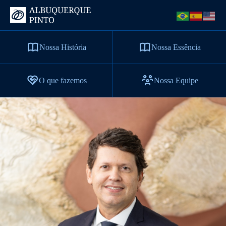
Nossa História
Nossa Essência
O que fazemos
Nossa Equipe