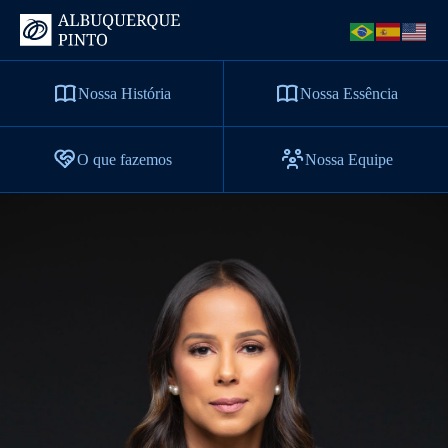
Nossa História
Nossa Essência
O que fazemos
Nossa Equipe